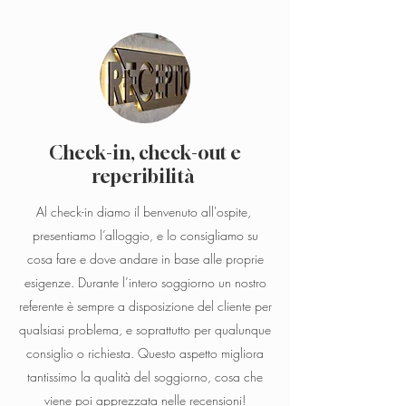
Check-in, check-out e
reperibilità
Al check-in diamo il benvenuto all'ospite,
presentiamo l’alloggio, e lo consigliamo su
cosa fare e dove andare in base alle proprie
esigenze. Durante l’intero soggiorno un nostro
referente è sempre a disposizione del cliente per
qualsiasi problema, e soprattutto per qualunque
consiglio o richiesta. Questo aspetto migliora
tantissimo la qualità del soggiorno, cosa che
viene poi apprezzata nelle recensioni!