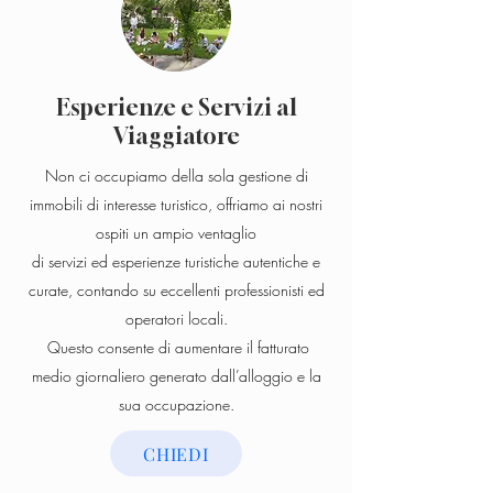
Esperienze e Servizi al
Viaggiatore
Non ci occupiamo della sola gestione di
immobili di interesse turistico, offriamo ai nostri
ospiti un ampio ventaglio
di
servizi
ed
esperienze
turistiche autentiche e
curate, contando su eccellenti professionisti ed
operatori locali.
Questo consente di aumentare il fatturato
medio giornaliero generato dall’alloggio e la
sua occupazione.
CHIEDI