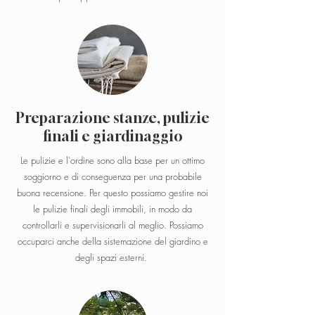
Preparazione stanze, pulizie
finali e giardinaggio
Le pulizie e l'ordine sono alla base per un ottimo
soggiorno e di conseguenza per una probabile
buona recensione. Per questo possiamo gestire noi
le pulizie finali degli immobili, in modo da
controllarli e supervisionarli al meglio. Possiamo
occuparci anche della sistemazione del giardino e
degli spazi esterni.