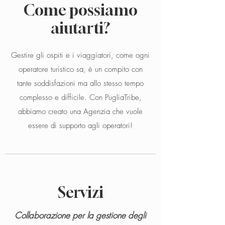
Come possiamo
aiutarti?
Gestire gli ospiti e i viaggiatori, come ogni
operatore turistico sa, è un compito con
tante soddisfazioni ma allo stesso tempo
complesso e difficile. Con PugliaTribe,
abbiamo creato una Agenzia che vuole
essere di supporto agli operatori!
Servizi
Collaborazione per la gestione degli