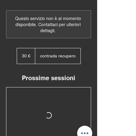
Questo servizio non è al momento
disponibile. Contattaci per ulteriori
dettagli.
30
euro
30 €
contrada recupero
Prossime sessioni