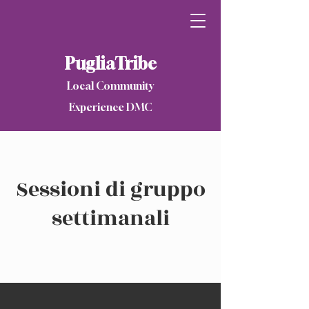
PugliaTribe
Local Community
Experience DMC
Sessioni di gruppo
settimanali