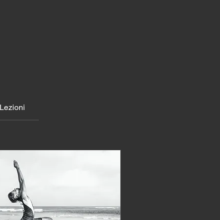
Lezioni