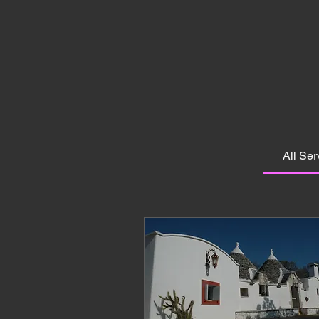
All Ser