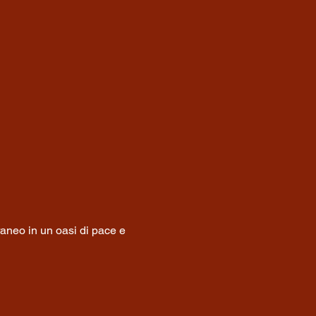
raneo in un oasi di pace e 