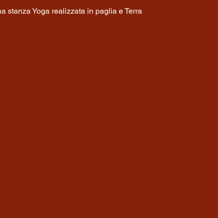
a stanza Yoga realizzata in paglia e Terra