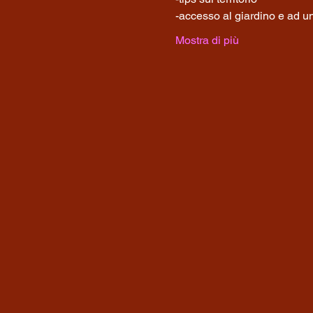
-accesso al giardino e ad un
Mostra di più